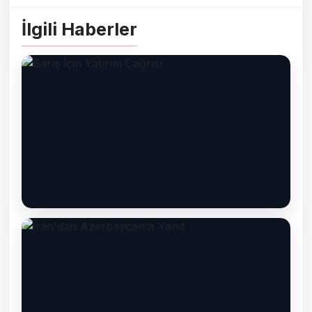
İlgili Haberler