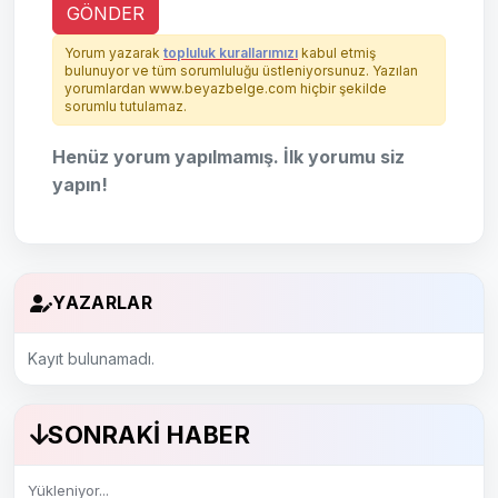
GÖNDER
Yorum yazarak
topluluk kurallarımızı
kabul etmiş
bulunuyor ve tüm sorumluluğu üstleniyorsunuz. Yazılan
yorumlardan www.beyazbelge.com hiçbir şekilde
sorumlu tutulamaz.
Henüz yorum yapılmamış. İlk yorumu siz
yapın!
YAZARLAR
Kayıt bulunamadı.
SONRAKI HABER
Yükleniyor...