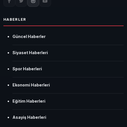
HABERLER
Güncel Haberler
Siyaset Haberleri
Spor Haberleri
Ekonomi Haberleri
Eğitim Haberleri
Asayiş Haberleri