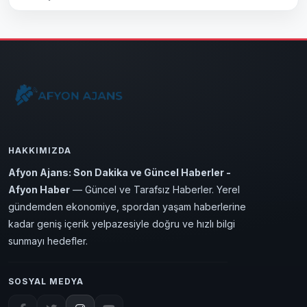
HAKKIMIZDA
Afyon Ajans: Son Dakika ve Güncel Haberler -
Afyon Haber
— Güncel ve Tarafsız Haberler. Yerel
gündemden ekonomiye, spordan yaşam haberlerine
kadar geniş içerik yelpazesiyle doğru ve hızlı bilgi
sunmayı hedefler.
SOSYAL MEDYA