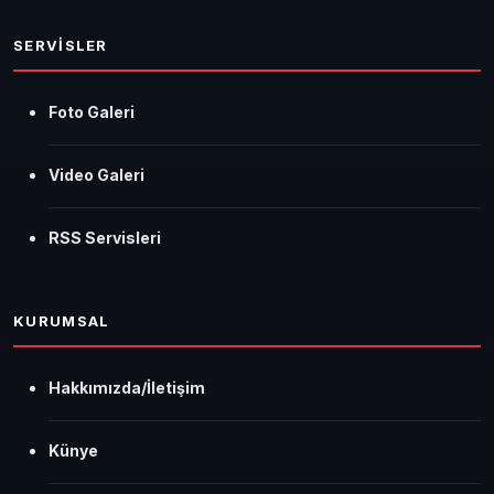
SERVİSLER
Foto Galeri
Video Galeri
RSS Servisleri
KURUMSAL
Hakkımızda/İletişim
Künye