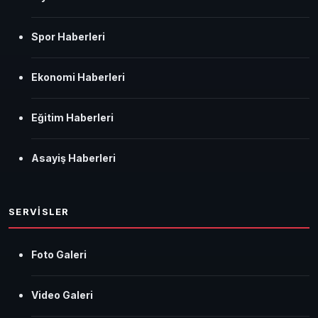
Spor Haberleri
Ekonomi Haberleri
Eğitim Haberleri
Asayiş Haberleri
SERVİSLER
Foto Galeri
Video Galeri