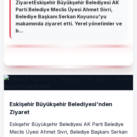
ZiyaretEskişehir Büyükşehir Belediyesi AK
Parti Belediye Meclis Üyesi Ahmet Sivri,
Belediye Başkanı Serkan Koyuncu'yu
makamında ziyaret etti. Yerel yönetimler ve
b...
Bu haberin konusu ile alakalı son 7 günde neler oldu
?
Eskişehir Büyükşehir Belediyesi'nden
Ziyaret
Eskişehir Büyükşehir Belediyesi AK Parti Belediye
Meclis Üyesi Ahmet Sivri, Belediye Başkanı Serkan