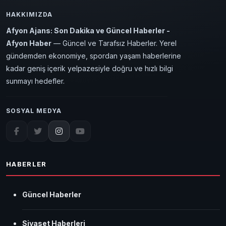
HAKKIMIZDA
Afyon Ajans: Son Dakika ve Güncel Haberler -
Afyon Haber
— Güncel ve Tarafsız Haberler. Yerel
gündemden ekonomiye, spordan yaşam haberlerine
kadar geniş içerik yelpazesiyle doğru ve hızlı bilgi
sunmayı hedefler.
SOSYAL MEDYA
HABERLER
Güncel Haberler
Siyaset Haberleri