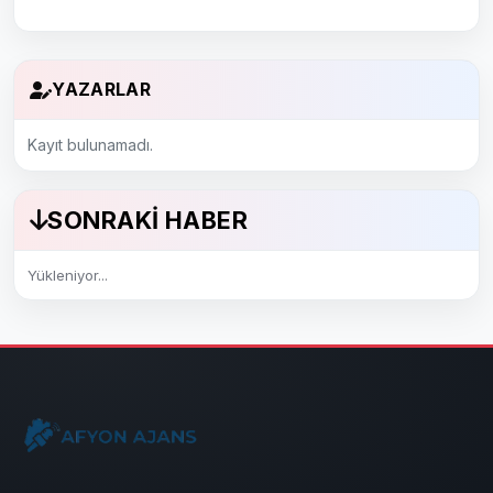
YAZARLAR
Kayıt bulunamadı.
SONRAKI HABER
Yükleniyor...