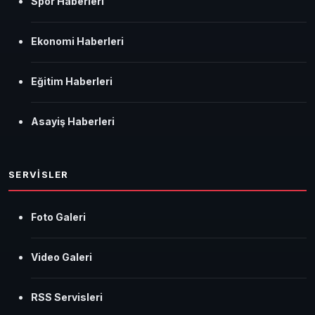
Spor Haberleri
Ekonomi Haberleri
Eğitim Haberleri
Asayiş Haberleri
SERVİSLER
Foto Galeri
Video Galeri
RSS Servisleri