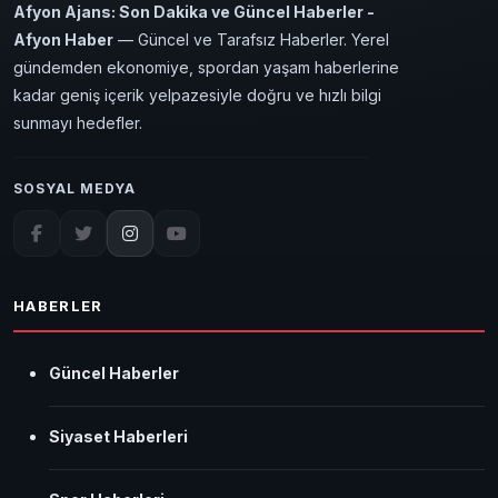
Afyon Ajans: Son Dakika ve Güncel Haberler -
Afyon Haber
— Güncel ve Tarafsız Haberler. Yerel
gündemden ekonomiye, spordan yaşam haberlerine
kadar geniş içerik yelpazesiyle doğru ve hızlı bilgi
sunmayı hedefler.
SOSYAL MEDYA
HABERLER
Güncel Haberler
Siyaset Haberleri