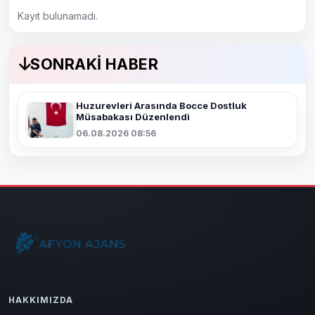
Kayıt bulunamadı.
SONRAKI HABER
Huzurevleri Arasında Bocce Dostluk
Müsabakası Düzenlendi
06.08.2026 08:56
HAKKIMIZDA