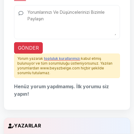
GÖNDER
Yorum yazarak
topluluk kurallarımızı
kabul etmiş
bulunuyor ve tüm sorumluluğu üstleniyorsunuz. Yazılan
yorumlardan www.beyazbelge.com hiçbir şekilde
sorumlu tutulamaz.
Henüz yorum yapılmamış. İlk yorumu siz
yapın!
YAZARLAR