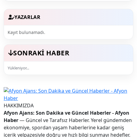
YAZARLAR
Kayıt bulunamadı.
SONRAKI HABER
Yükleniyor...
HAKKIMIZDA
Afyon Ajans: Son Dakika ve Güncel Haberler - Afyon
Haber
— Güncel ve Tarafsız Haberler. Yerel gündemden
ekonomiye, spordan yaşam haberlerine kadar geniş
içerik yelpazesiyle doğru ve hızlı bilgi sunmayı hedefler.