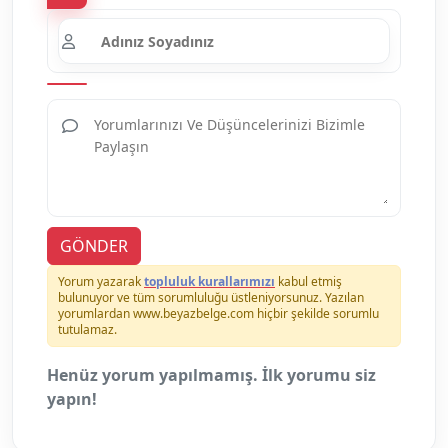
GÖNDER
Yorum yazarak
topluluk kurallarımızı
kabul etmiş
bulunuyor ve tüm sorumluluğu üstleniyorsunuz. Yazılan
yorumlardan www.beyazbelge.com hiçbir şekilde sorumlu
tutulamaz.
Henüz yorum yapılmamış. İlk yorumu siz
yapın!