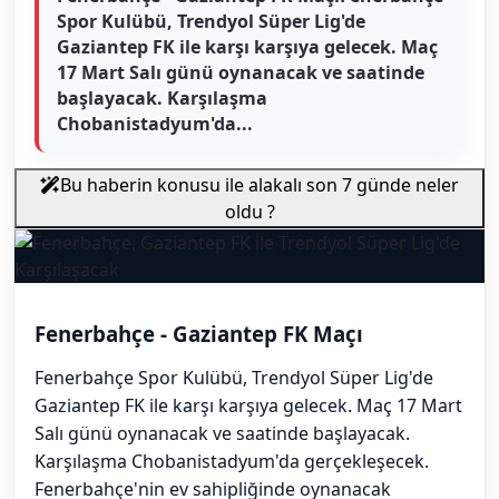
Spor Kulübü, Trendyol Süper Lig'de
Gaziantep FK ile karşı karşıya gelecek. Maç
17 Mart Salı günü oynanacak ve saatinde
başlayacak. Karşılaşma
Chobanistadyum'da...
Bu haberin konusu ile alakalı son 7 günde neler
oldu ?
Fenerbahçe - Gaziantep FK Maçı
Fenerbahçe Spor Kulübü, Trendyol Süper Lig'de
Gaziantep FK ile karşı karşıya gelecek. Maç 17 Mart
Salı günü oynanacak ve saatinde başlayacak.
Karşılaşma Chobanistadyum'da gerçekleşecek.
Fenerbahçe'nin ev sahipliğinde oynanacak