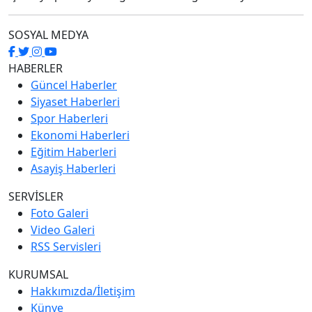
SOSYAL MEDYA
HABERLER
Güncel Haberler
Siyaset Haberleri
Spor Haberleri
Ekonomi Haberleri
Eğitim Haberleri
Asayiş Haberleri
SERVİSLER
Foto Galeri
Video Galeri
RSS Servisleri
KURUMSAL
Hakkımızda/İletişim
Künye