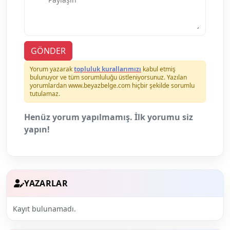
GÖNDER
Yorum yazarak
topluluk kurallarımızı
kabul etmiş
bulunuyor ve tüm sorumluluğu üstleniyorsunuz. Yazılan
yorumlardan www.beyazbelge.com hiçbir şekilde sorumlu
tutulamaz.
Henüz yorum yapılmamış. İlk yorumu siz
yapın!
YAZARLAR
Kayıt bulunamadı.