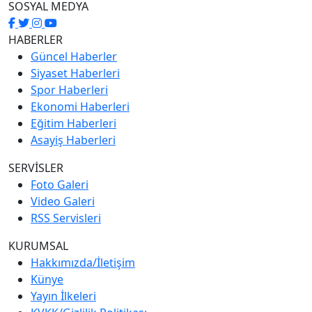
SOSYAL MEDYA
HABERLER
Güncel Haberler
Siyaset Haberleri
Spor Haberleri
Ekonomi Haberleri
Eğitim Haberleri
Asayiş Haberleri
SERVİSLER
Foto Galeri
Video Galeri
RSS Servisleri
KURUMSAL
Hakkımızda/İletişim
Künye
Yayın İlkeleri