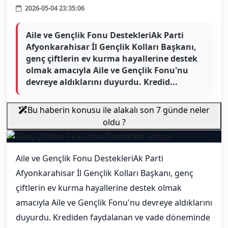
2026-05-04 23:35:06
Aile ve Gençlik Fonu DestekleriAk Parti
Afyonkarahisar İl Gençlik Kolları Başkanı,
genç çiftlerin ev kurma hayallerine destek
olmak amacıyla Aile ve Gençlik Fonu'nu
devreye aldıklarını duyurdu. Kredid...
Bu haberin konusu ile alakalı son 7 günde neler
oldu ?
Aile ve Gençlik Fonu DestekleriAk Parti
Afyonkarahisar İl Gençlik Kolları Başkanı, genç
çiftlerin ev kurma hayallerine destek olmak
amacıyla Aile ve Gençlik Fonu'nu devreye aldıklarını
duyurdu. Krediden faydalanan ve vade döneminde