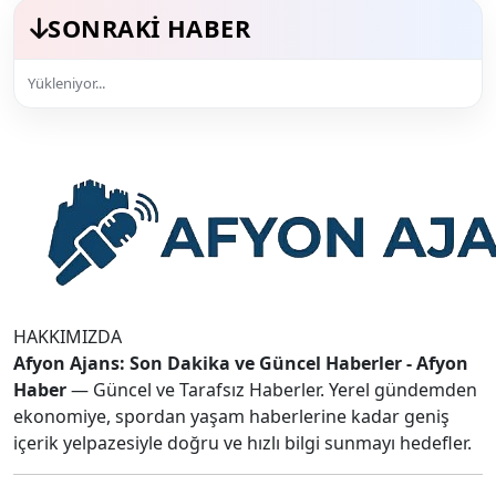
SONRAKI HABER
Yükleniyor...
HAKKIMIZDA
Afyon Ajans: Son Dakika ve Güncel Haberler - Afyon
Haber
— Güncel ve Tarafsız Haberler. Yerel gündemden
ekonomiye, spordan yaşam haberlerine kadar geniş
içerik yelpazesiyle doğru ve hızlı bilgi sunmayı hedefler.