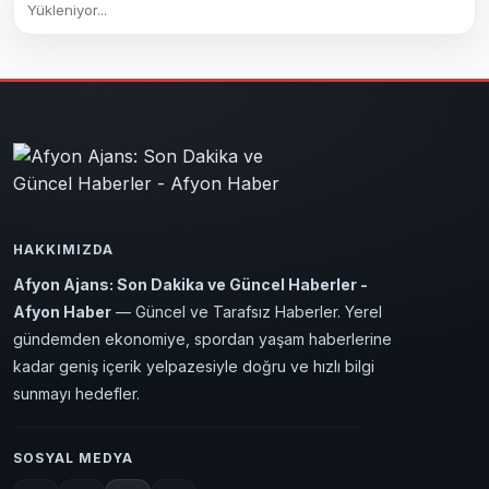
Yükleniyor...
HAKKIMIZDA
Afyon Ajans: Son Dakika ve Güncel Haberler -
Afyon Haber
— Güncel ve Tarafsız Haberler. Yerel
gündemden ekonomiye, spordan yaşam haberlerine
kadar geniş içerik yelpazesiyle doğru ve hızlı bilgi
sunmayı hedefler.
SOSYAL MEDYA