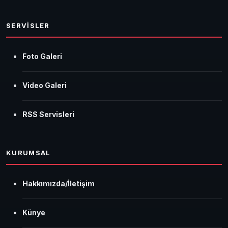
SERVİSLER
Foto Galeri
Video Galeri
RSS Servisleri
KURUMSAL
Hakkımızda/İletişim
Künye