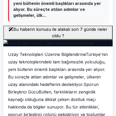
yeni bültenin önemli başlıkları arasında yer
alıyor. Bu süreçte atılan adımlar ve
gelişmeler, ülk...
Bu haberin konusu ile alakalı son 7 günde neler
oldu ?
Uzay Teknolojileri Üzerine BilgilendirmeTürkiye'nin
uzay teknolojilerindeki tam bağımsızlık yolculuğu,
yeni bültenin önemli başlıkları arasında yer alıyor.
Bu süreçte atılan adımlar ve gelişmeler, ülkenin
uzay alanındaki hedeflerini destekliyor.Sporun
Birleştirici GücüBülten, farklılıkların zenginlik
kaynağı olduğuna dikkat çeken dostluk maçı
hakkında da bilgiler sunuyor. Bu tür etkinlikler,
sporun birleştirici rolünü pekiştiriyor ve toplumlar