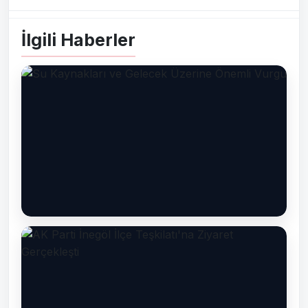
İlgili Haberler