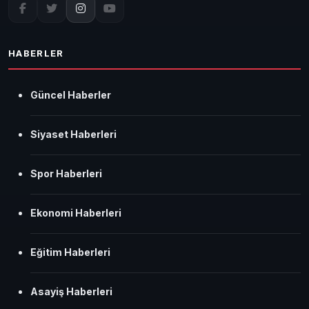
HABERLER
Güncel Haberler
Siyaset Haberleri
Spor Haberleri
Ekonomi Haberleri
Eğitim Haberleri
Asayiş Haberleri