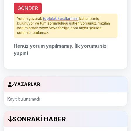
GÖNDER
Yorum yazarak
topluluk kurallarımızı
kabul etmiş
bulunuyor ve tüm sorumluluğu üstleniyorsunuz. Yazılan
yorumlardan www.beyazbelge.com hiçbir şekilde
sorumlu tutulamaz.
Henüz yorum yapılmamış. İlk yorumu siz
yapın!
YAZARLAR
Kayıt bulunamadı.
SONRAKI HABER